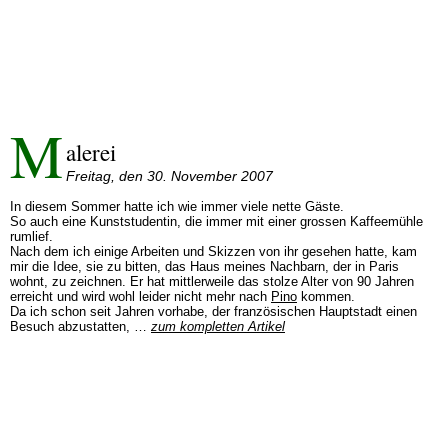
M
alerei
Freitag, den 30. November 2007
In diesem Sommer hatte ich wie immer viele nette Gäste.
So auch eine Kunststudentin, die immer mit einer grossen Kaffeemühle
rumlief.
Nach dem ich einige Arbeiten und Skizzen von ihr gesehen hatte, kam
mir die Idee, sie zu bitten, das Haus meines Nachbarn, der in Paris
wohnt, zu zeichnen. Er hat mittlerweile das stolze Alter von 90 Jahren
erreicht und wird wohl leider nicht mehr nach
Pino
kommen.
Da ich schon seit Jahren vorhabe, der französischen Hauptstadt einen
Besuch abzustatten, …
zum kompletten Artikel