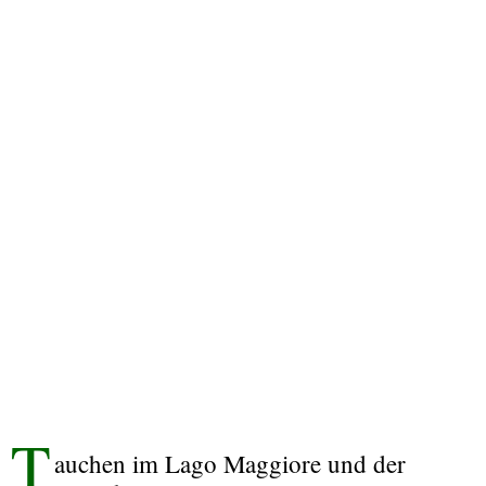
T
auchen im Lago Maggiore und der