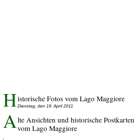
H
istorische Fotos vom Lago Maggiore
Dienstag, den 19. April 2011
A
lte Ansichten und historische Postkarten
vom Lago Maggiore