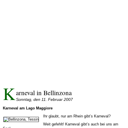
K
arneval in Bellinzona
Sonntag, den 11. Februar 2007
Karneval am Lago Maggiore
Ihr glaubt, nur am Rhein gibt’s Karneval?
Weit gefehlt! Karneval gibt’s auch bei uns am