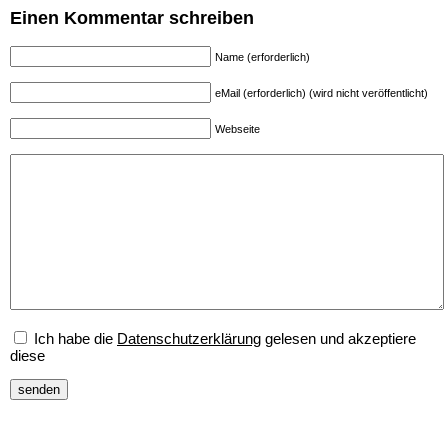
Einen Kommentar schreiben
Name (erforderlich)
eMail (erforderlich) (wird nicht veröffentlicht)
Webseite
Ich habe die
Datenschutzerklärung
gelesen und akzeptiere
diese